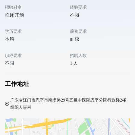
招聘科室
经验要求
临床其他
不限
学历要求
薪资要求
本科
面议
职称要求
招聘人数
不限
1
人
工作地址
广东省江门市恩平市南堤路29号五邑中医院恩平分院行政楼2楼
组织人事科