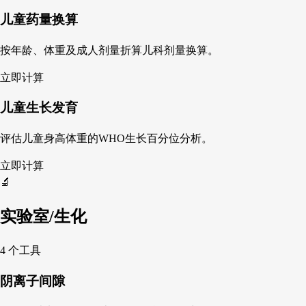
儿童药量换算
按年龄、体重及成人剂量折算儿科剂量换算。
立即计算
儿童生长发育
评估儿童身高体重的WHO生长百分位分析。
立即计算
🔬
实验室/生化
4 个工具
阴离子间隙