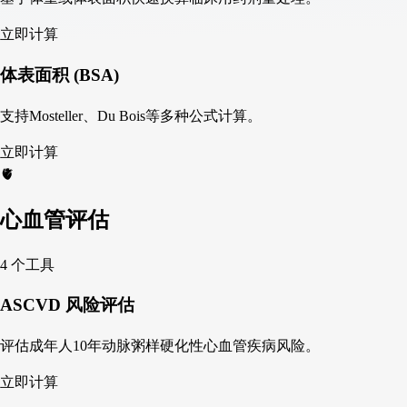
立即计算
体表面积 (BSA)
支持Mosteller、Du Bois等多种公式计算。
立即计算
🫀
心血管评估
4 个工具
ASCVD 风险评估
评估成年人10年动脉粥样硬化性心血管疾病风险。
立即计算