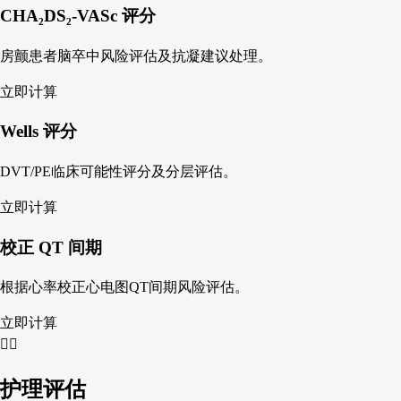
CHA₂DS₂-VASc 评分
房颤患者脑卒中风险评估及抗凝建议处理。
立即计算
Wells 评分
DVT/PE临床可能性评分及分层评估。
立即计算
校正 QT 间期
根据心率校正心电图QT间期风险评估。
立即计算
👩‍⚕️
护理评估