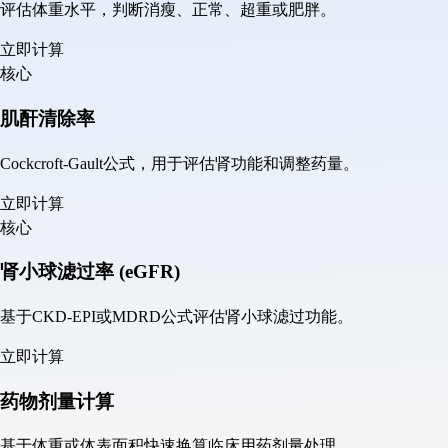
评估体重水平，判断消瘦、正常、超重或肥胖。
立即计算
核心
肌酐清除率
Cockcroft-Gault公式，用于评估肾功能和调整药量。
立即计算
核心
肾小球滤过率 (eGFR)
基于CKD-EPI或MDRD公式评估肾小球滤过功能。
立即计算
药物剂量计算
基于体重或体表面积快速换算临床用药剂量处理。