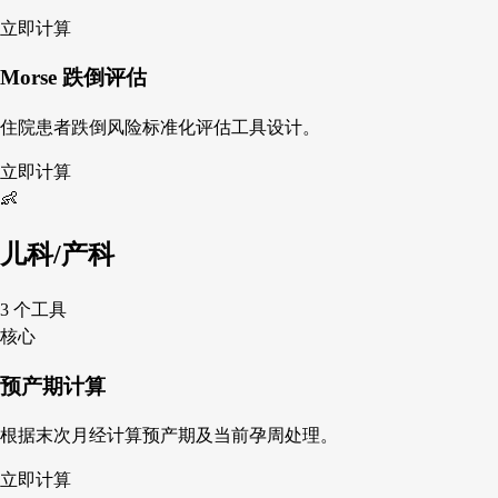
立即计算
Morse 跌倒评估
住院患者跌倒风险标准化评估工具设计。
立即计算
👶
儿科/产科
3 个工具
核心
预产期计算
根据末次月经计算预产期及当前孕周处理。
立即计算