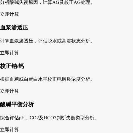
分析酸碱失衡原因，计算AG及校正AG处理。
立即计算
血浆渗透压
计算血浆渗透压，评估脱水或高渗状态分析。
立即计算
校正钠/钙
根据血糖或白蛋白水平校正电解质浓度分析。
立即计算
酸碱平衡分析
综合评估pH、CO2及HCO3判断失衡类型分析。
立即计算