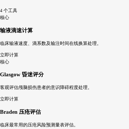
4 个工具
核心
输液滴速计算
临床输液速度、滴系数及输注时间在线换算处理。
立即计算
核心
Glasgow 昏迷评分
客观评估颅脑损伤患者的意识障碍程度处理。
立即计算
Braden 压疮评估
临床最常用的压疮风险预测量表评估。