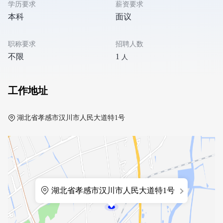
学历要求
薪资要求
本科
面议
职称要求
招聘人数
不限
1
人
工作地址
湖北省孝感市汉川市人民大道特1号
湖北省孝感市汉川市人民大道特1号