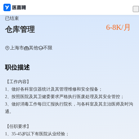
已结束
6-8K/月
仓库管理
上海市
其他
不限
职位描述
【工作内容】
1、做好各科室仪器统计及其管理维修和安全报备；
2、按照医院及其卫健委要求严格执行医废处理及其安全管控；
3、做好消毒工作每日汇报执行院长，与各科室及其主治医师及时沟
通。
【任职要求】
1、35-45岁以下有医院从业经验；