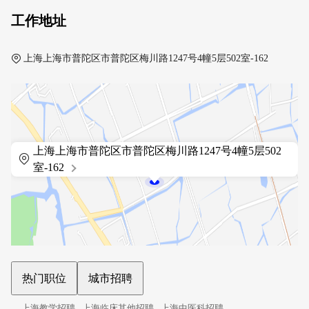
工作地址
上海上海市普陀区市普陀区梅川路1247号4幢5层502室-162
上海上海市普陀区市普陀区梅川路1247号4幢5层502
室-162
热门职位
城市招聘
上海教学招聘
上海临床其他招聘
上海中医科招聘