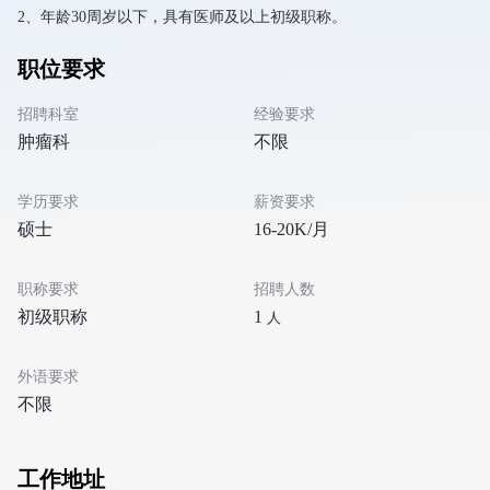
2、年龄30周岁以下，具有医师及以上初级职称。
职位要求
招聘科室
经验要求
肿瘤科
不限
学历要求
薪资要求
硕士
16-20K/月
职称要求
招聘人数
初级职称
1
人
外语要求
不限
工作地址