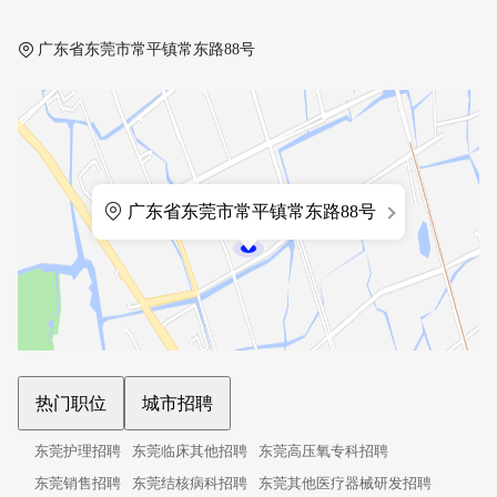
广东省东莞市常平镇常东路88号
广东省东莞市常平镇常东路88号
热门职位
城市招聘
东莞护理招聘
东莞临床其他招聘
东莞高压氧专科招聘
东莞销售招聘
东莞结核病科招聘
东莞其他医疗器械研发招聘