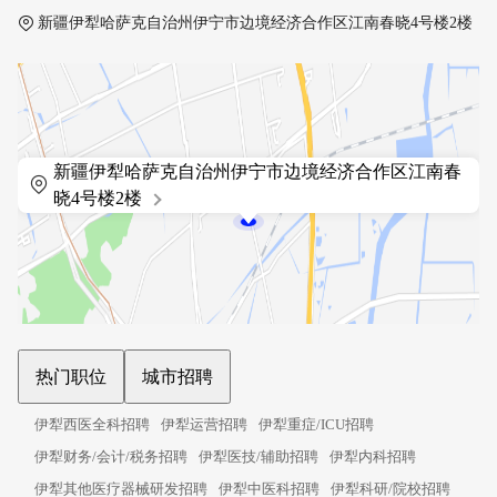
新疆伊犁哈萨克自治州伊宁市边境经济合作区江南春晓4号楼2楼
新疆伊犁哈萨克自治州伊宁市边境经济合作区江南春
晓4号楼2楼
热门职位
城市招聘
伊犁西医全科招聘
伊犁运营招聘
伊犁重症/ICU招聘
伊犁财务/会计/税务招聘
伊犁医技/辅助招聘
伊犁内科招聘
伊犁其他医疗器械研发招聘
伊犁中医科招聘
伊犁科研/院校招聘