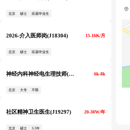
北京
硕士
应届毕业生
2026-介入医师岗(J18304)
15-16K/月
北京
硕士
应届毕业生
神经内科神经电生理技师(J19118)
6k-8k
北京
大专
不限
社区精神卫生医生(J19297)
20-30W/年
北京
硕士
3-5年