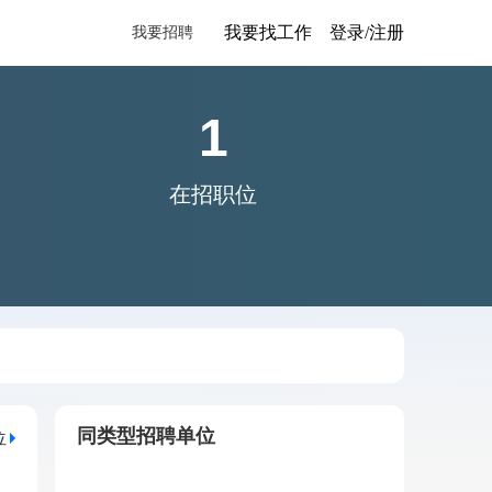
我要找工作
登录/注册
我要招聘
1
在招职位
同类型招聘单位
位