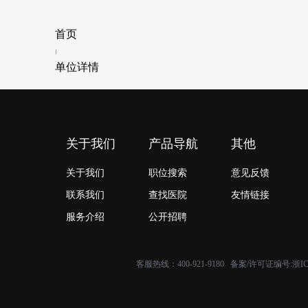
首页
单位详情
关于我们
产品导航
其他
关于我们
职位搜索
意见反馈
联系我们
查找医院
友情链接
服务介绍
公开招聘
客服热线：400-921-9180 备案/许可证编号:
浙IC