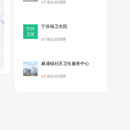
1
个岗位在招聘
宁谷镇卫生院
2
个岗位在招聘
麻涌镇社区卫生服务中心
2
个岗位在招聘