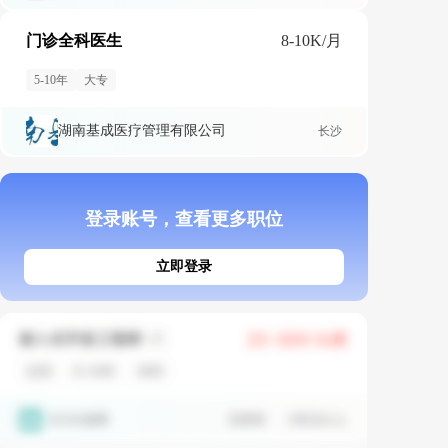
门诊全科医生
8-10K/月
5-10年
大专
湖南基成医疗管理有限公司
长沙
登录账号，查看更多职位
立即登录