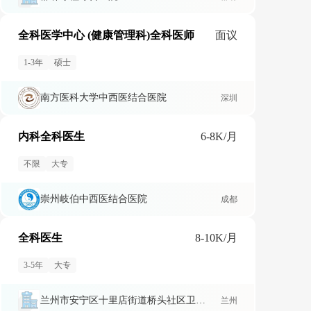
全科医学中心 (健康管理科)全科医师
面议
1-3年
硕士
南方医科大学中西医结合医院
深圳
内科全科医生
6-8K/月
不限
大专
崇州岐伯中西医结合医院
成都
全科医生
8-10K/月
3-5年
大专
兰州市安宁区十里店街道桥头社区卫生服务站
兰州